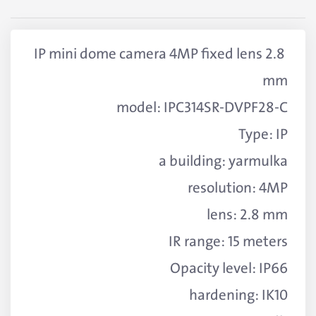
IP mini dome camera 4MP fixed lens 2.8 