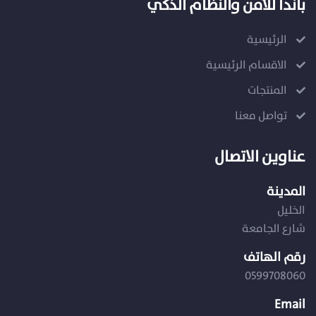
باندا للأمن والنظام الذكي
الرئيسية
الاقسام الرئيسية
المنتجات
تواصل معنا
عناوين الاتصال
المدينة
الخليل
شارع الجامعة
رقم الهاتف
0599708060
Email