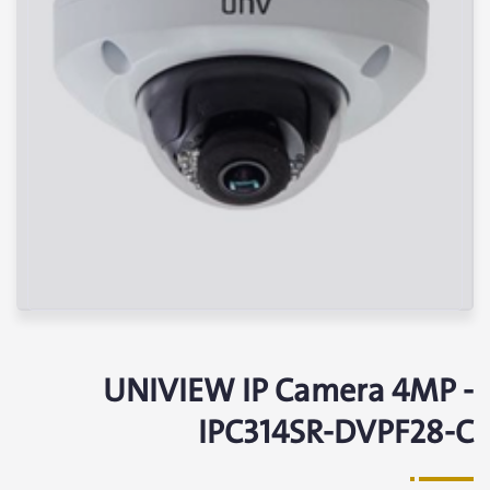
UNIVIEW IP Camera 4MP -
IPC314SR-DVPF28-C